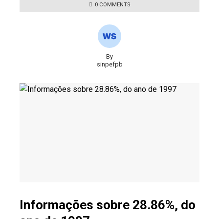
0 COMMENTS
By
sinpefpb
Informações sobre 28.86%, do