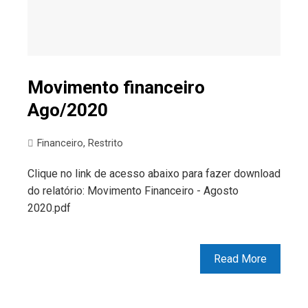
Movimento financeiro
Ago/2020
Financeiro
,
Restrito
Clique no link de acesso abaixo para fazer download
do relatório: Movimento Financeiro - Agosto
2020.pdf
Read More