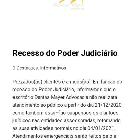
Recesso do Poder Judiciário
Destaques
,
Informativos
Prezados(as) clientes e amigos(as), Em função do
recesso do Poder Judiciário, informamos que o
escritório Dantas Mayer Advocacia não realizará
atendimento ao público a partir do dia 21/12/2020,
como também estar~]ao suspensos os plantões
jurídicos nas entidades assessoradas, retornando
as suas atividades normais no dia 04/01/2021.
Atendimentos emergenciais serão feitos pelo e-