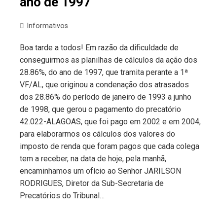
ano de 1997
Informativos
Boa tarde a todos! Em razão da dificuldade de
conseguirmos as planilhas de cálculos da ação dos
28.86%, do ano de 1997, que tramita perante a 1ª
VF/AL, que originou a condenação dos atrasados
dos 28.86% do período de janeiro de 1993 a junho
de 1998, que gerou o pagamento do precatório
42.022-ALAGOAS, que foi pago em 2002 e em 2004,
para elaborarmos os cálculos dos valores do
imposto de renda que foram pagos que cada colega
tem a receber, na data de hoje, pela manhã,
encaminhamos um ofício ao Senhor JARILSON
RODRIGUES, Diretor da Sub-Secretaria de
Precatórios do Tribunal…