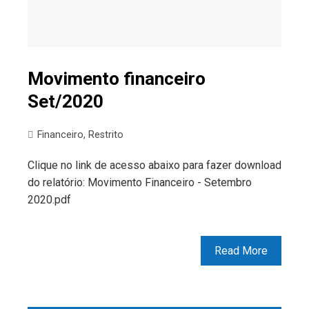
Movimento financeiro
Set/2020
Financeiro
,
Restrito
Clique no link de acesso abaixo para fazer download
do relatório: Movimento Financeiro - Setembro
2020.pdf
Read More