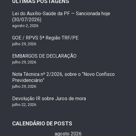
ÚLTIMAS POSTAGENS
Lei do Auxílio-Saúde da PF — Sancionada hoje
(30/07/2026)
agosto 2, 2026
GOE / RPVS 5ª Região TRF/PE
julho 29, 2026
EMBARGOS DE DECLARAÇÃO
julho 29, 2026
Nota Técnica nº 2/2026, sobre o “Novo Confisco
Previdenciário”
julho 29, 2026
Devolução IR sobre Juros de mora
julho 22, 2026
CALENDÁRIO DE POSTS
agosto 2026