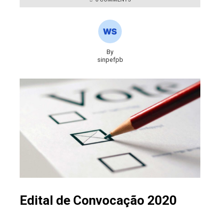
By
sinpefpb
Edital de Convocação 2020