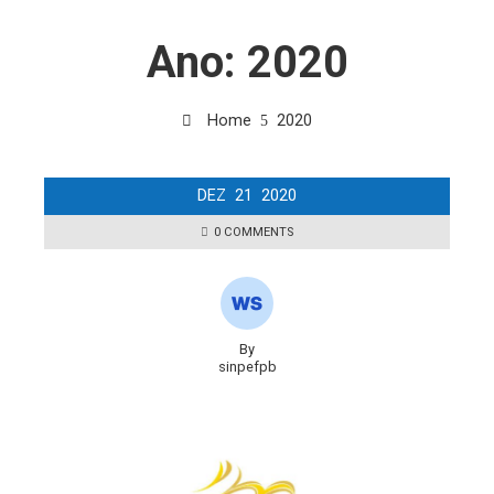
Ano:
2020
Home
2020
DEZ
21
2020
0 COMMENTS
By
sinpefpb