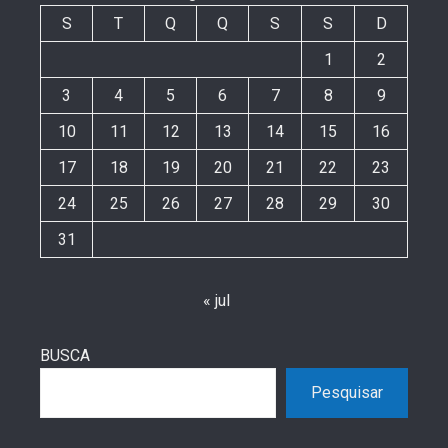
S
T
Q
Q
S
S
D
1
2
3
4
5
6
7
8
9
10
11
12
13
14
15
16
17
18
19
20
21
22
23
24
25
26
27
28
29
30
31
« jul
BUSCA
Pesquisar