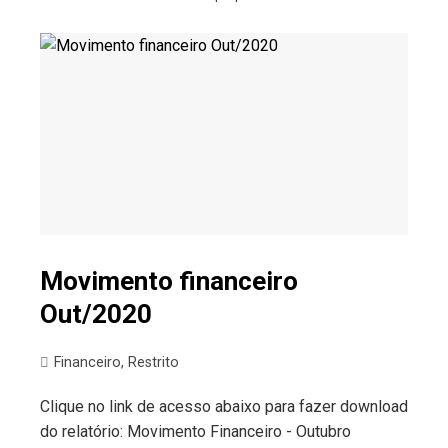
Movimento financeiro
Out/2020
Financeiro
,
Restrito
Clique no link de acesso abaixo para fazer download
do relatório: Movimento Financeiro - Outubro