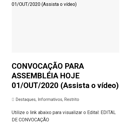
CONVOCAÇÃO PARA
ASSEMBLÉIA HOJE
01/OUT/2020 (Assista o vídeo)
Destaques
,
Informativos
,
Restrito
Utilize o link abaixo para visualizar o Edital: EDITAL
DE CONVOCAÇÃO