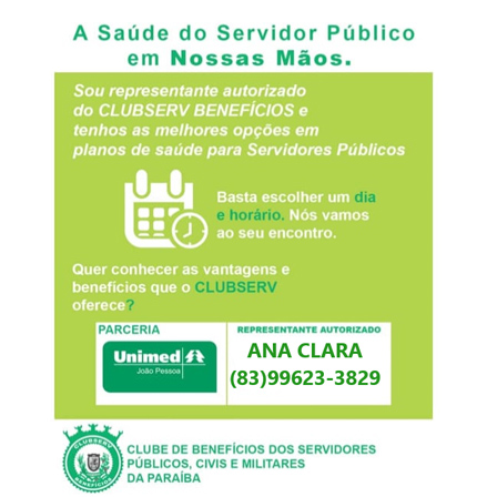
posts