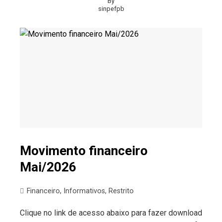
By
sinpefpb
Movimento financeiro
Mai/2026
Financeiro
,
Informativos
,
Restrito
Clique no link de acesso abaixo para fazer download