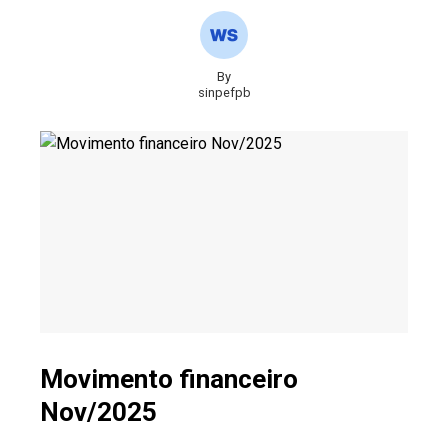
By
sinpefpb
Movimento financeiro
Nov/2025