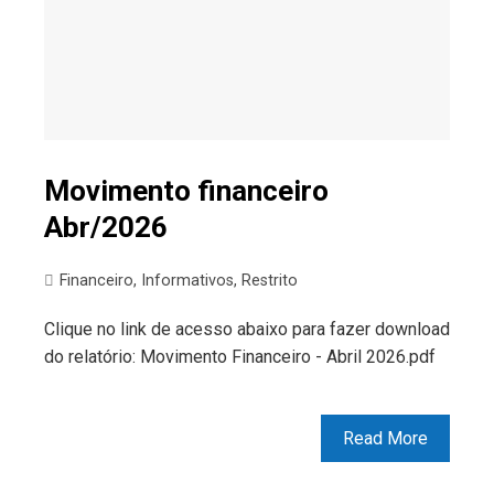
Movimento financeiro
Abr/2026
Financeiro
,
Informativos
,
Restrito
Clique no link de acesso abaixo para fazer download
do relatório: Movimento Financeiro - Abril 2026.pdf
Read More