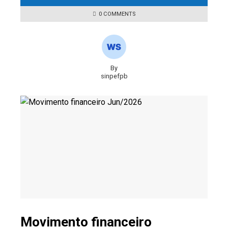
0 COMMENTS
By
sinpefpb
Movimento financeiro