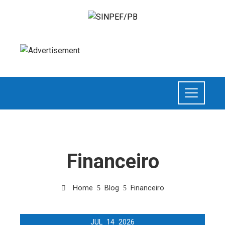
Financeiro
Home
Blog
Financeiro
JUL
14
2026