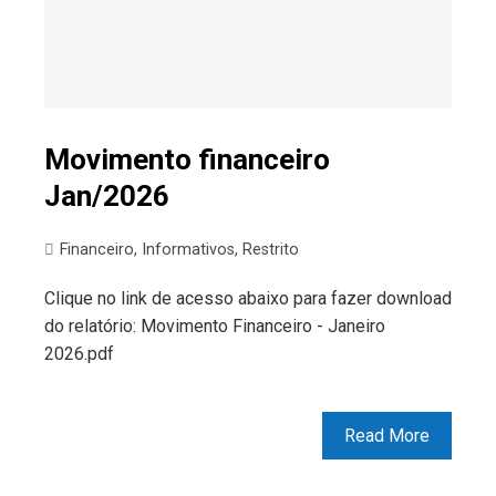
Movimento financeiro
Jan/2026
Financeiro
,
Informativos
,
Restrito
Clique no link de acesso abaixo para fazer download
do relatório: Movimento Financeiro - Janeiro
2026.pdf
Read More