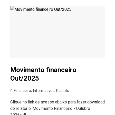
Movimento financeiro
Out/2025
Financeiro
,
Informativos
,
Restrito
Clique no link de acesso abaixo para fazer download
do relatório: Movimento Financeiro - Outubro
2025.pdf