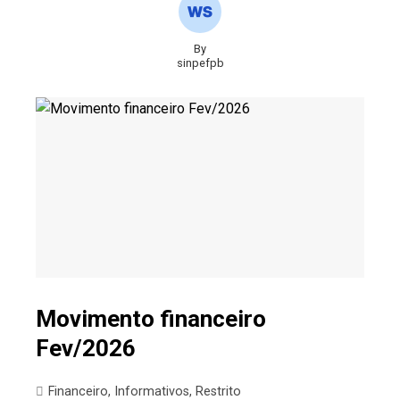
By
sinpefpb
Movimento financeiro
Fev/2026
Financeiro
,
Informativos
,
Restrito