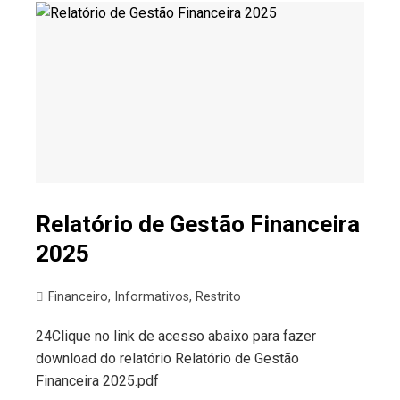
Relatório de Gestão Financeira
2025
Financeiro
,
Informativos
,
Restrito
24Clique no link de acesso abaixo para fazer
download do relatório Relatório de Gestão
Financeira 2025.pdf