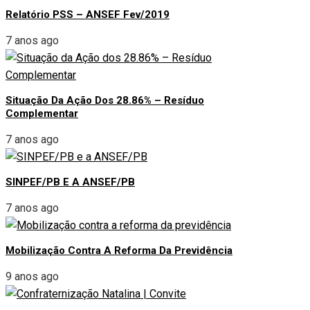
Relatório PSS – ANSEF Fev/2019
7 anos ago
Situação Da Ação Dos 28.86% – Resíduo
Complementar
7 anos ago
SINPEF/PB E A ANSEF/PB
7 anos ago
Mobilização Contra A Reforma Da Previdência
9 anos ago