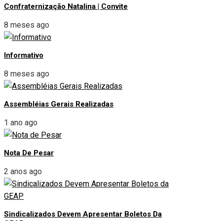
Confraternização Natalina | Convite
8 meses ago
Informativo
8 meses ago
Assembléias Gerais Realizadas
1 ano ago
Nota De Pesar
2 anos ago
Sindicalizados Devem Apresentar Boletos Da