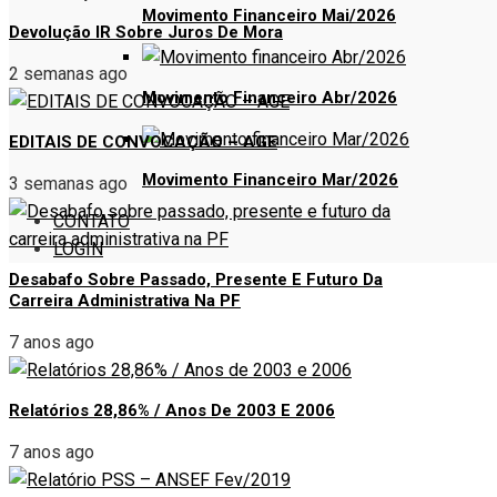
Movimento Financeiro Mai/2026
Devolução IR Sobre Juros De Mora
2 semanas ago
Movimento Financeiro Abr/2026
EDITAIS DE CONVOCAÇÃO – AGE
Movimento Financeiro Mar/2026
3 semanas ago
CONTATO
LOGIN
Desabafo Sobre Passado, Presente E Futuro Da
Carreira Administrativa Na PF
7 anos ago
Relatórios 28,86% / Anos De 2003 E 2006
7 anos ago