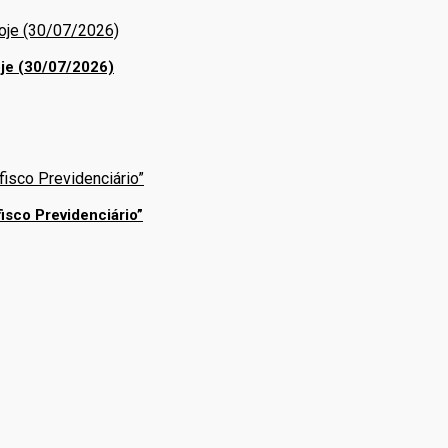
je (30/07/2026)
isco Previdenciário”