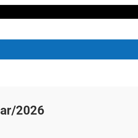
Mar/2026