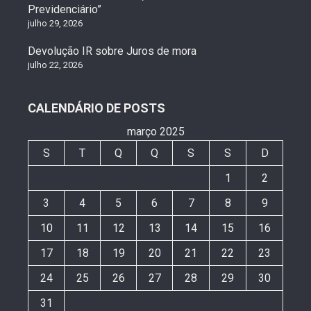
Previdenciário”
julho 29, 2026
Devolução IR sobre Juros de mora
julho 22, 2026
CALENDÁRIO DE POSTS
março 2025
S
T
Q
Q
S
S
D
1
2
3
4
5
6
7
8
9
10
11
12
13
14
15
16
17
18
19
20
21
22
23
24
25
26
27
28
29
30
31