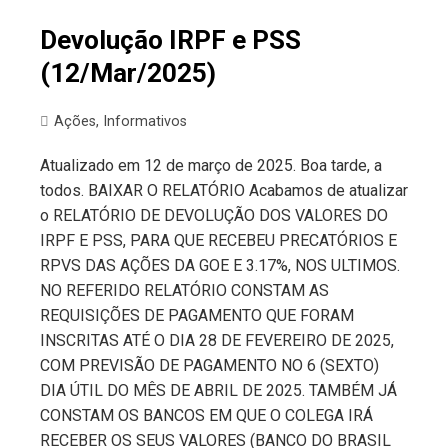
Devolução IRPF e PSS
(12/Mar/2025)
Ações
,
Informativos
Atualizado em 12 de março de 2025. Boa tarde, a
todos. BAIXAR O RELATÓRIO Acabamos de atualizar
o RELATÓRIO DE DEVOLUÇÃO DOS VALORES DO
IRPF E PSS, PARA QUE RECEBEU PRECATÓRIOS E
RPVS DAS AÇÕES DA GOE E 3.17%, NOS ULTIMOS.
NO REFERIDO RELATÓRIO CONSTAM AS
REQUISIÇÕES DE PAGAMENTO QUE FORAM
INSCRITAS ATÉ O DIA 28 DE FEVEREIRO DE 2025,
COM PREVISÃO DE PAGAMENTO NO 6 (SEXTO)
DIA ÚTIL DO MÊS DE ABRIL DE 2025. TAMBÉM JÁ
CONSTAM OS BANCOS EM QUE O COLEGA IRÁ
RECEBER OS SEUS VALORES (BANCO DO BRASIL