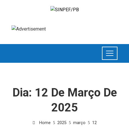
Dia:
12 De Março De
2025
Home
2025
março
12