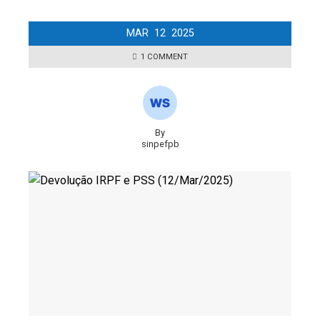
MAR
12
2025
1 COMMENT
By
sinpefpb