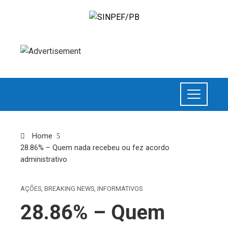
Home
28.86% – Quem nada recebeu ou fez acordo
administrativo
AÇÕES
,
BREAKING NEWS
,
INFORMATIVOS
28.86% – Quem