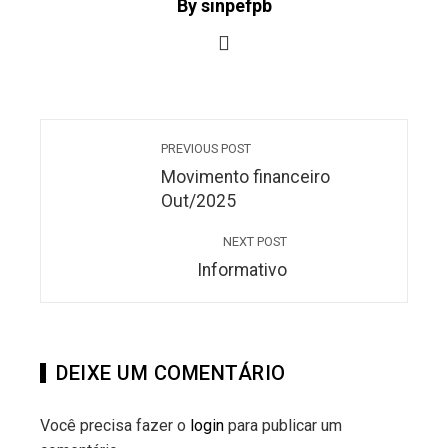
By sinpefpb
PREVIOUS POST
Movimento financeiro
Out/2025
NEXT POST
Informativo
DEIXE UM COMENTÁRIO
Você precisa fazer o
login
para publicar um