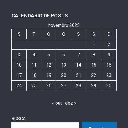
CALENDÁRIO DE POSTS
novembro 2025
S
T
Q
Q
S
S
D
1
2
3
4
5
6
7
8
9
10
11
12
13
14
15
16
17
18
19
20
21
22
23
24
25
26
27
28
29
30
« out
dez »
BUSCA