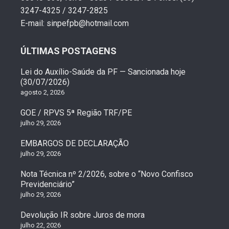
3247-4325 / 3247-2825
E-mail: sinpefpb@hotmail.com
ÚLTIMAS POSTAGENS
Lei do Auxílio-Saúde da PF — Sancionada hoje
(30/07/2026)
agosto 2, 2026
GOE / RPVS 5ª Região TRF/PE
julho 29, 2026
EMBARGOS DE DECLARAÇÃO
julho 29, 2026
Nota Técnica nº 2/2026, sobre o “Novo Confisco
Previdenciário”
julho 29, 2026
Devolução IR sobre Juros de mora
julho 22, 2026